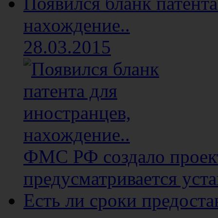
Появился бланк патента
нахождение..
28.03.2015
ФМС РФ создало проект
предусматривается уста
Есть ли сроки предост