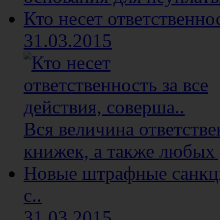
Кто несет ответственнос
31.03.2015
Вся величина ответстве
книжек, а также любых 
Новые штрафные санкци
с..
31.03.2015