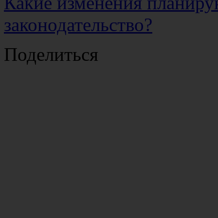
Какие изменения планиру
законодательство?
Поделиться