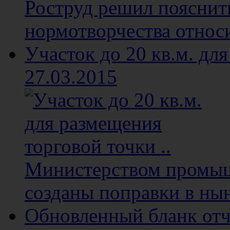
Роструд решил пояснит
нормотворчества относи
Участок до 20 кв.м. для
27.03.2015
Министерством промыш
созданы поправки в ны
Обновленный бланк отч