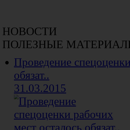
НОВОСТИ
ПОЛЕЗНЫЕ МАТЕРИАЛ
Проведение спецоценки
обязат..
31.03.2015