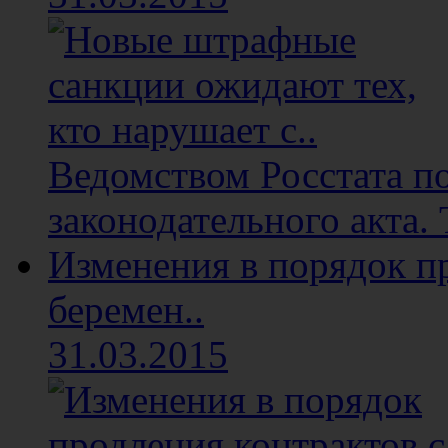
Ведомством Росстата п
законодательного акта. 
Изменения в порядок п
беремен..
31.03.2015