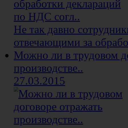
Не так давно сотрудни
отвечающими за обработ
Можно ли в трудовом д
производстве..
27.03.2015