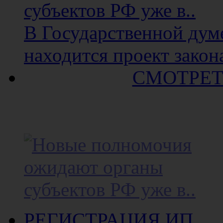
В Государственной думе
находится проект закона
СМОТРЕТ
РЕГИСТРАЦИЯ ИП