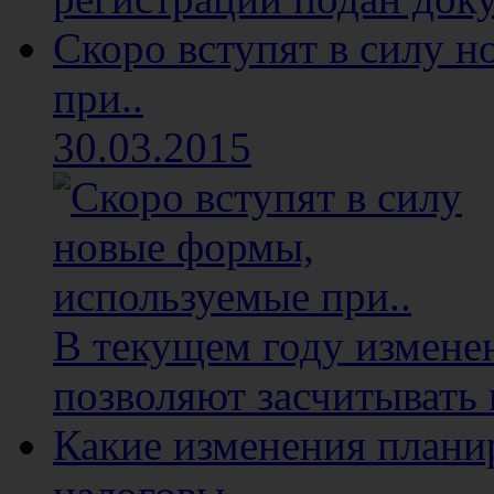
Скоро вступят в силу 
при..
30.03.2015
В текущем году изменен
позволяют засчитывать 
Какие изменения плани