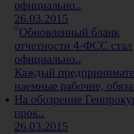
официально..
26.03.2015
Каждый предприниматель
наемные рабочие, обяза
На обозрение Генпроку
прок..
26.03.2015