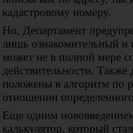
кадастровому номеру.
Но, Департамент предупр
лишь ознакомительный и 
может не в полной мере с
действительности. Также 
положены в алгоритм по р
отношении определенного
Еще одним нововведением
калькулятор, который ста