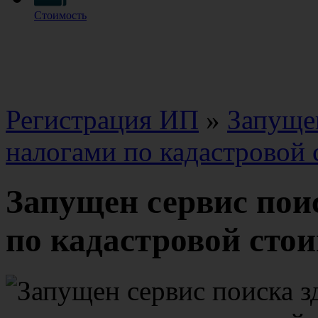
Стоимость
Регистрация ИП
»
Запущен
налогами по кадастровой
Запущен сервис пои
по кадастровой сто