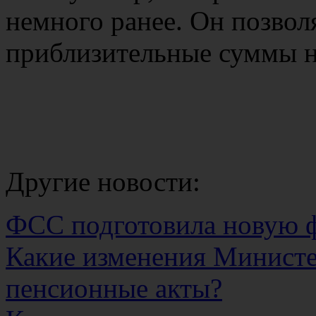
немного ранее. Он позвол
приблизительные суммы н
Другие новости:
ФСС подготовила новую 
Какие изменения Министе
пенсионные акты?