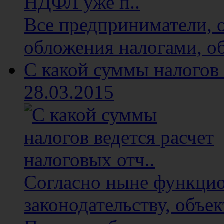
Все предприниматели, 
обложения налогами, об
С какой суммы налогов 
28.03.2015
Согласно ныне функци
законодательству, объе