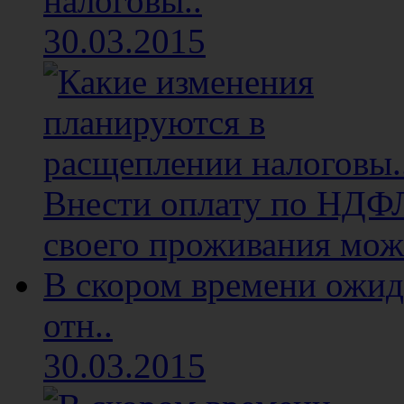
налоговы..
30.03.2015
Внести оплату по НДФЛ 
своего проживания мож
В скором времени ожид
отн..
30.03.2015