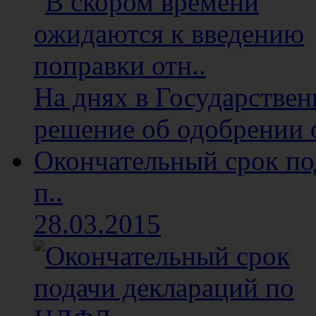
На днях в Государстве
решение об одобрении о
Окончательный срок п
п..
28.03.2015