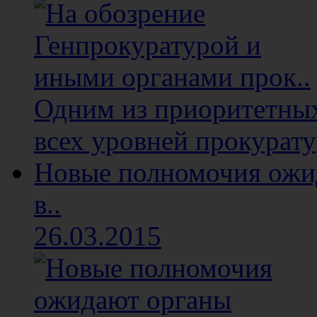
Одним из приоритетных
всех уровней прокуратур
Новые полномочия ожи
в..
26.03.2015