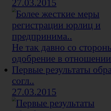
27.03.2015
Не так давно со сторон
одобрение в отношении 
Первые результаты обр
согл..
27.03.2015