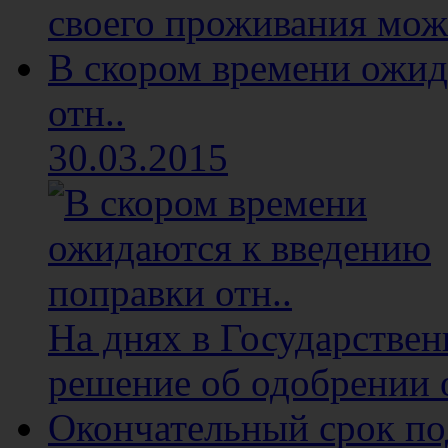
своего проживания мож
В скором времени ожид
отн..
30.03.2015
На днях в Государстве
решение об одобрении о
Окончательный срок п