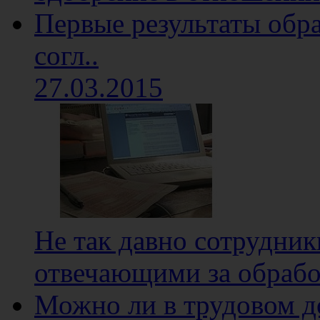
Первые результаты обр
согл..
27.03.2015
Не так давно сотрудни
отвечающими за обработ
Можно ли в трудовом д