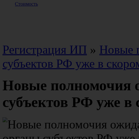
Стоимость
Регистрация ИП
»
Новые 
субъектов РФ уже в скоро
Новые полномочия 
субъектов РФ уже в