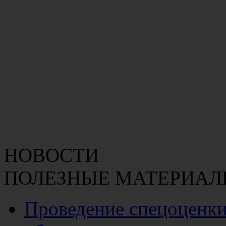
НОВОСТИ
ПОЛЕЗНЫЕ МАТЕРИАЛ
Проведение спецоценки