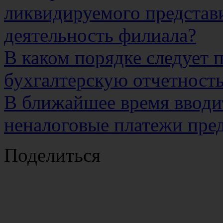
ликвидируемого представ
деятельность филиала?
В каком порядке следует 
бухгалтерскую отчетност
В ближайшее время вводи
неналоговые платежи пре
Поделиться