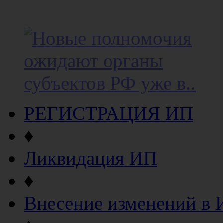
РЕГИСТРАЦИЯ ИП
♦
Ликвидация ИП
♦
Внесение изменений в