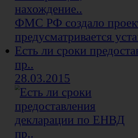
ФМС РФ создало проект
предусматривается уста
Есть ли сроки предост
пр..
28.03.2015