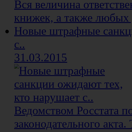
Вся величина ответстве
книжек, а также любых 
Новые штрафные санкци
с..
31.03.2015
Ведомством Росстата п
законодательного акта. 