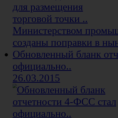
Министерством промыш
созданы поправки в ны
Обновленный бланк отч
официально..
26.03.2015