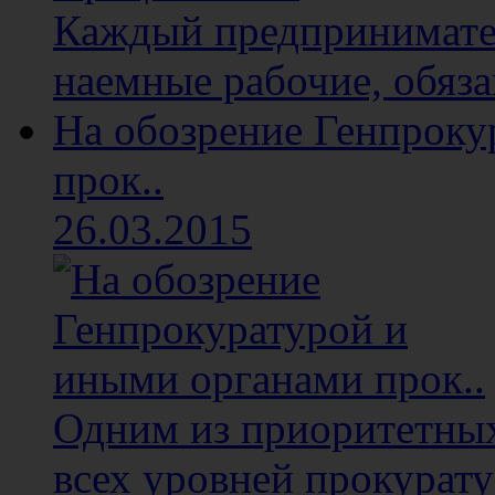
Каждый предприниматель
наемные рабочие, обяза
На обозрение Генпроку
прок..
26.03.2015
Одним из приоритетных
всех уровней прокуратур