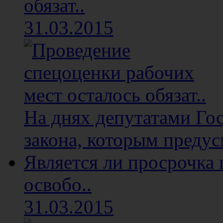
обязат..
31.03.2015
На днях депутатами Го
закона, которым предус
Является ли просрочка
освобо..
31.03.2015