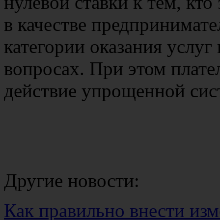
нулевой ставки к тем, кто
в качестве предпринимате
категории оказания услуг
вопросах. При этом плат
действие упрощенной сис
Другие новости:
Как правильно внести изм