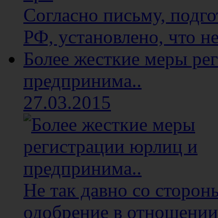
Согласно письму, подг
РФ, установлено, что не
Более жесткие меры ре
предпринима..
27.03.2015
Не так давно со сторон
одобрение в отношении 