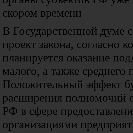
В Государственной думе с
проект закона, согласно 
планируется оказание под
малого, а также среднего
Положительный эффект буд
расширения полномочий о
РФ в сфере предоставлен
организациями предприят