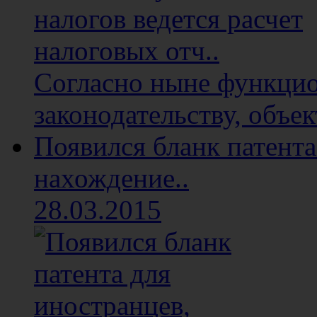
Согласно ныне функци
законодательству, объе
Появился бланк патента
нахождение..
28.03.2015