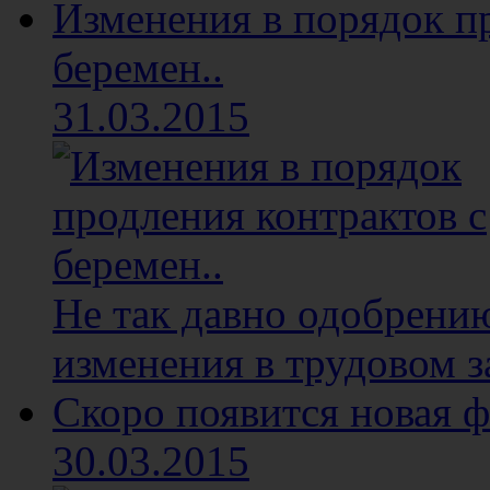
Изменения в порядок п
беремен..
31.03.2015
Не так давно одобрени
изменения в трудовом з
Скоро появится новая ф
30.03.2015