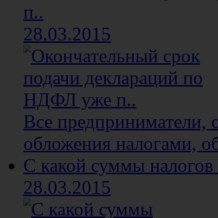
п..
28.03.2015
Все предприниматели, 
обложения налогами, об
С какой суммы налогов 
28.03.2015