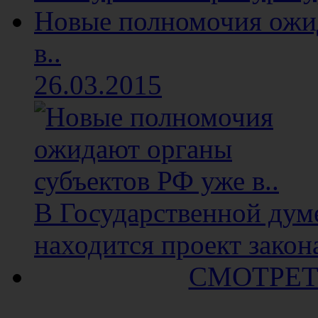
Новые полномочия ожи
в..
26.03.2015
В Государственной думе
находится проект закона
СМОТРЕТ