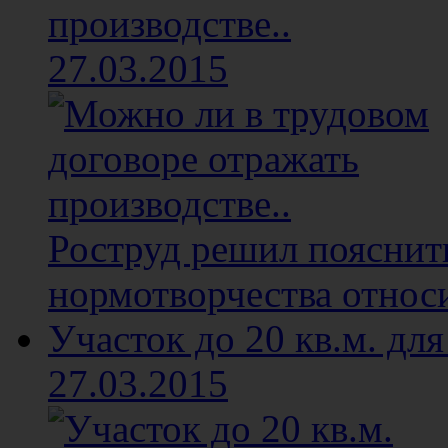
производстве..
27.03.2015
Роструд решил пояснит
нормотворчества относи
Участок до 20 кв.м. для
27.03.2015