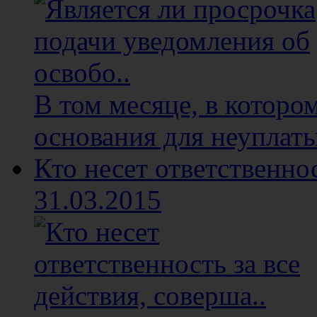
В том месяце, в котор
основания для неуплаты
Кто несет ответственнос
31.03.2015