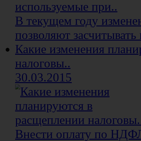
В текущем году изменен
позволяют засчитывать 
Какие изменения плани
налоговы..
30.03.2015
Внести оплату по НДФЛ 