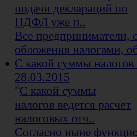
Все предприниматели, 
обложения налогами, об
С какой суммы налогов 
28.03.2015
Согласно ныне функци