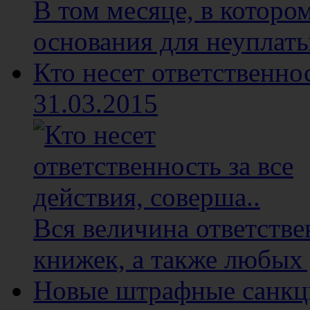
В том месяце, в котор
основания для неуплаты
Кто несет ответственнос
31.03.2015
Вся величина ответстве
книжек, а также любых 
Новые штрафные санкци