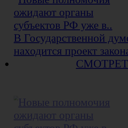
В Государственной думе
находится проект закона
СМОТРЕТ