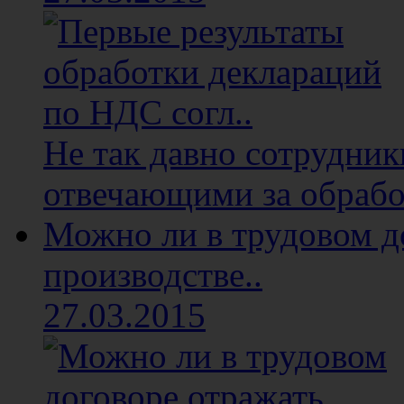
Не так давно сотрудни
отвечающими за обработ
Можно ли в трудовом д
производстве..
27.03.2015