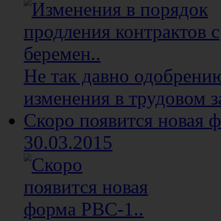
Не так давно одобрени
изменения в трудовом з
Скоро появится новая ф
30.03.2015