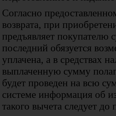
Согласно предоставленно
возврата, при приобретен
предъявляет покупателю 
последний обязуется возм
уплачена, а в средствах на
выплаченную сумму полаг
будет проведен на всю сум
системе информация об из
такого вычета следует до 