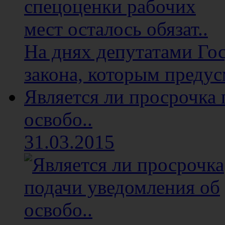
На днях депутатами Го
закона, которым предус
Является ли просрочка
освобо..
31.03.2015