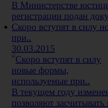
В Министерстве юстици
регистрации подан доку
Скоро вступят в силу 
при..
30.03.2015
В текущем году изменен
позволяют засчитывать 