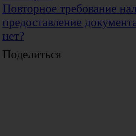
Повторное требование нал
предоставление документа
нет?
Поделиться