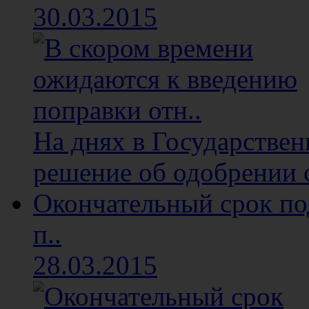
30.03.2015
На днях в Государстве
решение об одобрении о
Окончательный срок п
п..
28.03.2015