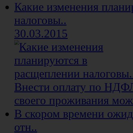
Какие изменения плани
налоговы..
30.03.2015
Внести оплату по НДФЛ 
своего проживания мож
В скором времени ожид
отн..