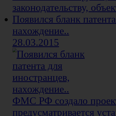
законодательству, объе
Появился бланк патента
нахождение..
28.03.2015
ФМС РФ создало проект
предусматривается уста