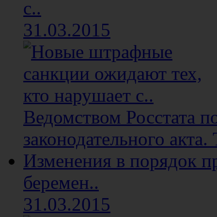
с..
31.03.2015
Ведомством Росстата п
законодательного акта. 
Изменения в порядок п
беремен..
31.03.2015