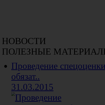
НОВОСТИ
ПОЛЕЗНЫЕ МАТЕРИАЛ
Проведение спецоценки
обязат..
31.03.2015