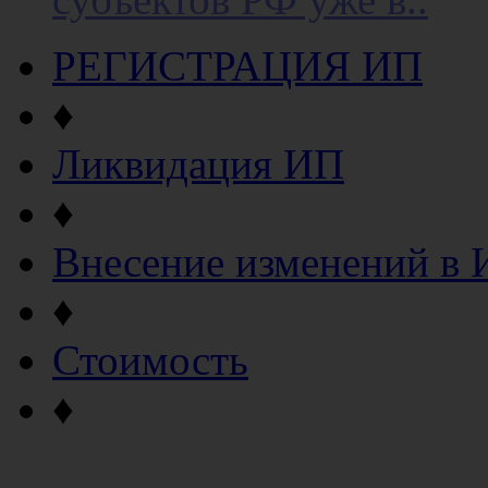
РЕГИСТРАЦИЯ ИП
♦
Ликвидация ИП
♦
Внесение изменений в
♦
Стоимость
♦