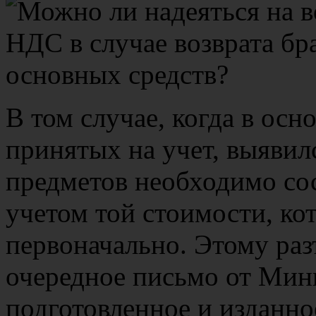
В том случае, когда в осн
принятых на учет, выявилс
предметов необходимо сос
учетом той стоимости, ко
первоначально. Этому ра
очередное письмо от Мин
подготовленное и изданно