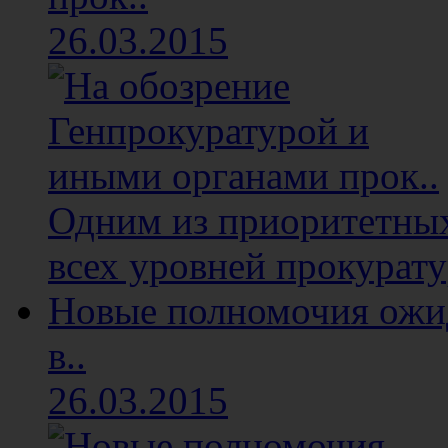
26.03.2015
Одним из приоритетных
всех уровней прокуратур
Новые полномочия ожи
в..
26.03.2015