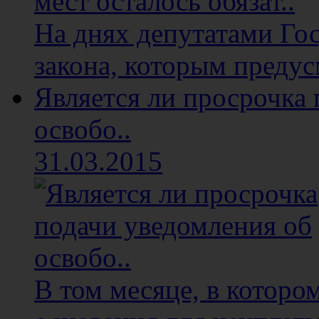
На днях депутатами Го
закона, которым предус
Является ли просрочка
освобо..
31.03.2015
В том месяце, в котор