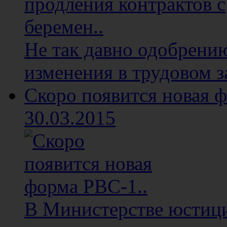
Не так давно одобрени
изменения в трудовом з
Скоро появится новая ф
30.03.2015
В Министерстве юстици