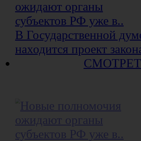
В Государственной думе
находится проект закона
СМОТРЕТ