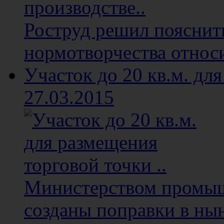
Роструд решил пояснит
нормотворчества относи
Участок до 20 кв.м. для
27.03.2015
Министерством промыш
созданы поправки в ны