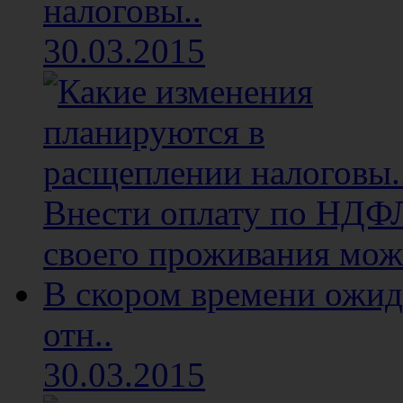
налоговы..
30.03.2015
Внести оплату по НДФЛ 
своего проживания мож
В скором времени ожид
отн..
30.03.2015