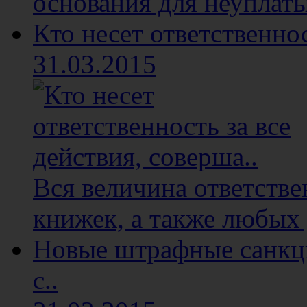
основания для неуплаты
Кто несет ответственнос
31.03.2015
Вся величина ответстве
книжек, а также любых 
Новые штрафные санкци
с..