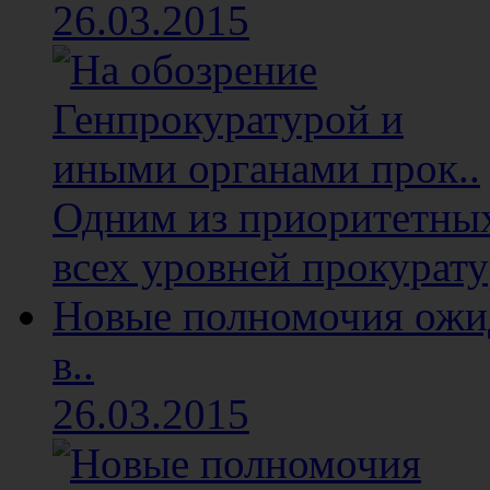
26.03.2015
Одним из приоритетных
всех уровней прокуратур
Новые полномочия ожи
в..
26.03.2015