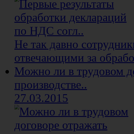
Не так давно сотрудни
отвечающими за обработ
Можно ли в трудовом д
производстве..
27.03.2015