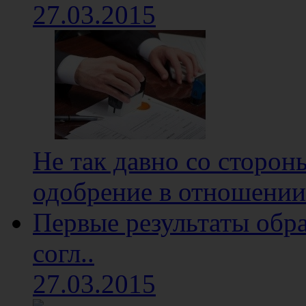
27.03.2015
Не так давно со сторон
одобрение в отношении 
Первые результаты обр
согл..
27.03.2015