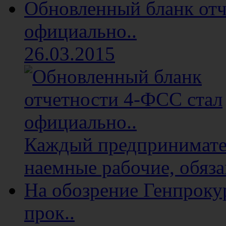
Обновленный бланк отч
официально..
26.03.2015
Каждый предприниматель
наемные рабочие, обяза
На обозрение Генпроку
прок..