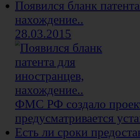
Появился бланк патента
нахождение..
28.03.2015
ФМС РФ создало проект
предусматривается уста
Есть ли сроки предост