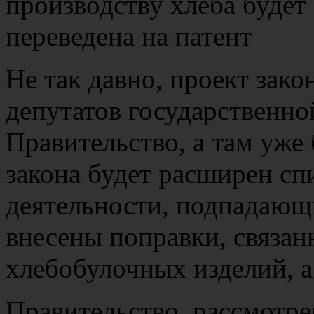
Не так давно, проект зако
депутатов государственно
Правительство, а там уже
закона будет расширен сп
деятельности, подпадающи
внесены поправки, связан
хлебобулочных изделий, а
Правительство, рассмотре