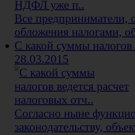
Все предприниматели, 
обложения налогами, об
С какой суммы налогов 
28.03.2015
Согласно ныне функци
законодательству, объе