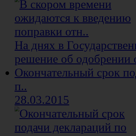
На днях в Государстве
решение об одобрении о
Окончательный срок п
п..
28.03.2015