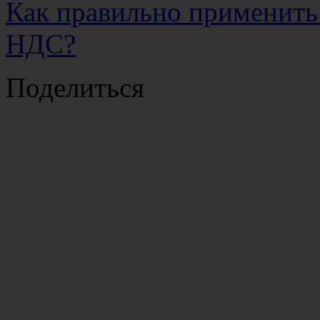
Как правильно применить
НДС?
Поделиться