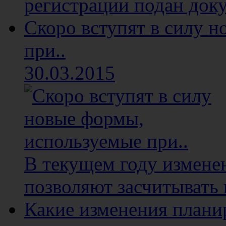
регистрации подан доку
Скоро вступят в силу 
при..
30.03.2015
В текущем году изменен
позволяют засчитывать 
Какие изменения плани