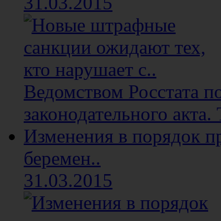
31.03.2015
Ведомством Росстата п
законодательного акта. 
Изменения в порядок п
беремен..
31.03.2015