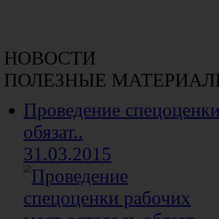
НОВОСТИ
ПОЛЕЗНЫЕ МАТЕРИАЛ
Проведение спецоценки
обязат..
31.03.2015