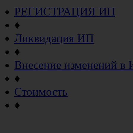
РЕГИСТРАЦИЯ ИП
♦
Ликвидация ИП
♦
Внесение изменений в
♦
Стоимость
♦