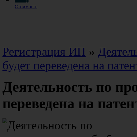
Стоимость
Регистрация ИП
»
Деятель
будет переведена на патен
Деятельность по про
переведена на патен